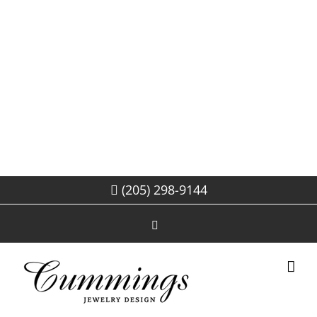
(205) 298-9144
Facebook